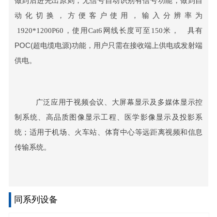
做到后进先出原则，无信号自动识别有信号功能，做到自
动化切换，方便客户使用，输入分辨率为
1920*1200P60，使用Cat6网线长度可至150米，
具有
POC(超电缆电源)功能，用户只需在接收端上供电或发射端
供电。
广泛应用于视频会议、大屏幕显示及多媒体显示控
制系统、高品质图像显示工程、医学影像显示及投影系
统；适用于机场、火车站、体育中心等远距离视频和信息
传输系统。
同系列设备