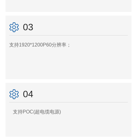
03
支持1920*1200P60分辨率；
04
支持POC(超电缆电源)