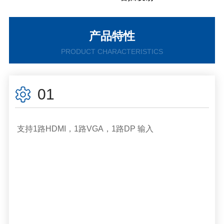
产品特性
PRODUCT CHARACTERISTICS
01
支持1路HDMI，1路VGA，1路DP 输入