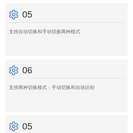
05
支持自动切换和手动切换两种模式
06
支持两种切换模式：
手动切换和自动识别
05