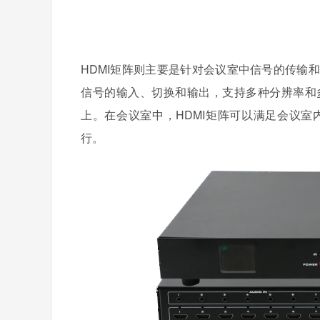
HDMI矩阵则主要是针对会议室中信号的传输
信号的输入、切换和输出，支持多种分辨率和
上。在会议室中，HDMI矩阵可以满足会议
行。