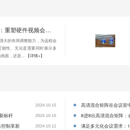
HDMI矩阵：重塑硬件视频会议的多维体验-碧云祥
其强大的布局调整能力，为远程会
可能性。无论是需要同时展示多
画面，还是...
【详情+】
2024.10.15
的新标杆
8进8出高清混合矩阵
2024.10.15
体控制革新
2024.10.12