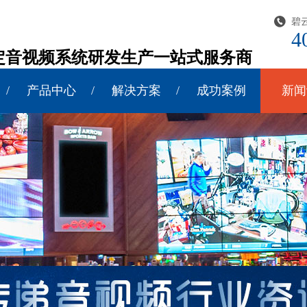
碧
4
定音视频系统研发生产一站式服务商
产品中心
解决方案
成功案例
新闻