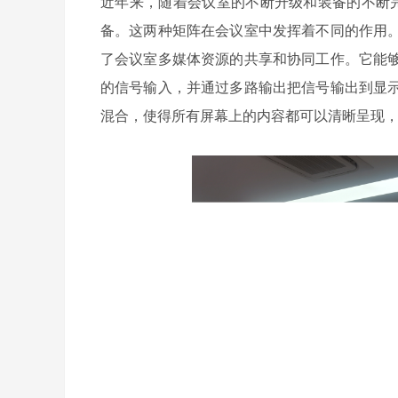
近年来，随着会议室的不断升级和装备的不断
备。这两种矩阵在会议室中发挥着不同的作用
了会议室多媒体资源的共享和协同工作。它能
的信号输入，并通过多路输出把信号输出到显
混合，使得所有屏幕上的内容都可以清晰呈现，