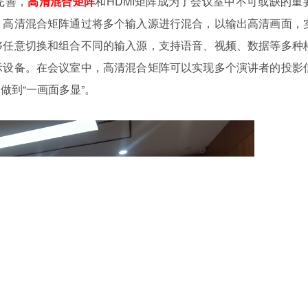
完善，
高清混合矩阵
和HDMI矩阵成为了会议室中不可或缺的重
。高清混合矩阵通过将多个输入源进行混合，以输出高清画面，
够任意切换和组合不同的输入源，支持语音、视频、数据等多种
示设备。在会议室中，高清混合矩阵可以实现多个演讲者的投影
做到“一画面多显”。