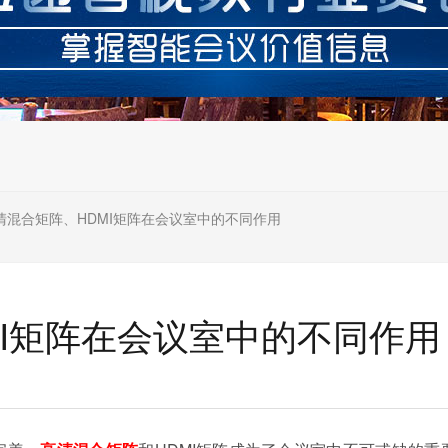
清混合矩阵、HDMI矩阵在会议室中的不同作用
MI矩阵在会议室中的不同作用