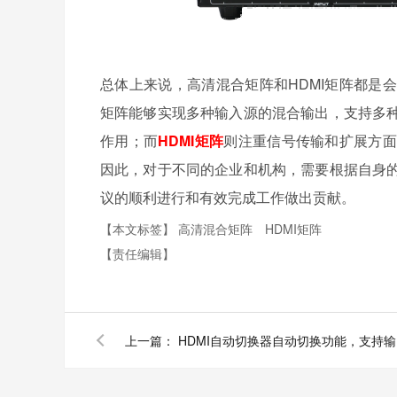
总体上来说，高清混合矩阵和HDMI矩阵都是
矩阵能够实现多种输入源的混合输出，支持多
作用；而
HDMI矩阵
则注重信号传输和扩展方面
因此，对于不同的企业和机构，需要根据自身
议的顺利进行和有效完成工作做出贡献。
【本文标签】
高清混合矩阵
HDMI矩阵
【责任编辑】
上一篇：
HD