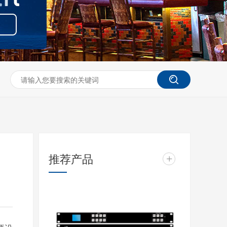
推荐产品
+