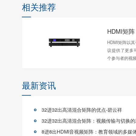
相关推荐
HDMI矩阵以
议提供了更多
个参与者的视频
最新资讯
32进32出高清混合矩阵的优点-碧云祥
32进32出高清混合矩阵：视频传输与切换
8进8出HDMI音视频矩阵：教育领域的多媒