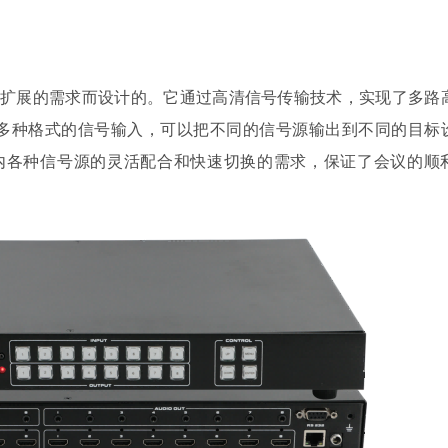
和扩展的需求而设计的。它通过高清信号传输技术，实现了多路
多种格式的信号输入，可以把不同的信号源输出到不同的目标
室内各种信号源的灵活配合和快速切换的需求，保证了会议的顺