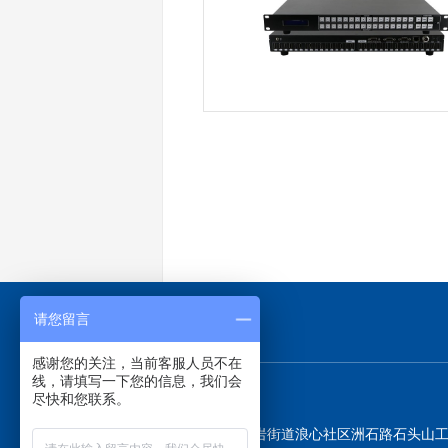
请您留言
感谢您的关注，当前客服人员不在
线，请填写一下您的信息，我们会
尽快和您联系。
地址：
深圳市宝安区石岩街道浪心社区洲石路石头山工