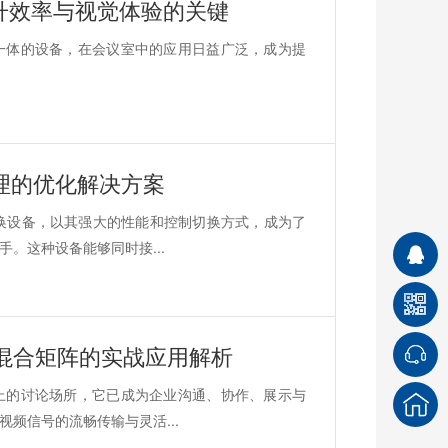
升效率与视觉体验的关键
一体的设备，在会议室中的应用日益广泛，成为提
理的优化解决方案
换设备，以其强大的性能和控制切换方式，成为了
。这种设备能够同时接...
清混合矩阵的实战应用解析
上的讨论场所，它已成为企业沟通、协作、展示与
频信号的流畅传输与灵活...