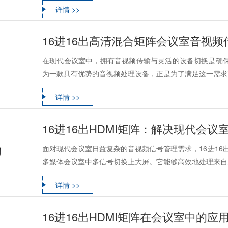
详情 >>
16进16出高清混合矩阵会议室音视
在现代会议室中，拥有音视频传输与灵活的设备切换是确保
为一款具有优势的音视频处理设备，正是为了满足这一需求而
详情 >>
16进16出HDMI矩阵：解决现代会
面对现代会议室日益复杂的音视频信号管理需求，16进16
多媒体会议室中多信号切换上大屏。它能够高效地处理来自多个
详情 >>
16进16出HDMI矩阵在会议室中的应