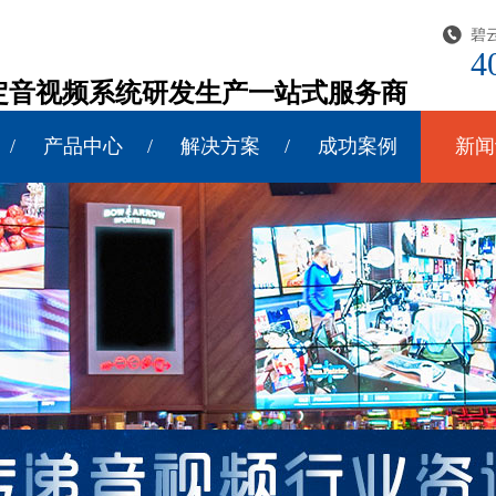
碧
4
定音视频系统研发生产一站式服务商
产品中心
解决方案
成功案例
新闻