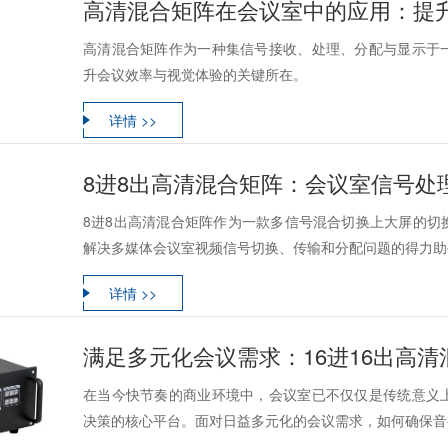
高清混合矩阵在会议室中的应用：提
高清混合矩阵作为一种集信号接收、处理、分配与显示于
升会议效率与视觉体验的关键所在。
详情 >>
8进8出高清混合矩阵：会议室信号处
8进8出高清混合矩阵作为一款多信号混合切换上大屏的切
解决多媒体会议室视频信号切换、传输和分配问题的得力助手
详情 >>
满足多元化会议需求：16进16出高
在当今快节奏的商业环境中，会议室已不仅仅是传统意义
决策的核心平台。面对日益多元化的会议需求，如何确保音视