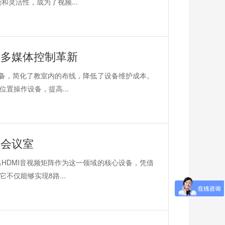
和灵活性，成为了视频...
的多媒体控制革新
设备，简化了教室内的布线，降低了设备维护成本。
置操作设备，提高...
体会议室
HDMI音视频矩阵作为这一领域的核心设备，凭借
不仅能够实现8路...