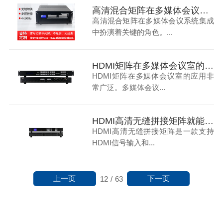
高清混合矩阵在多媒体会议系统集成中的关键作用是什么？
高清混合矩阵在多媒体会议系统集成
中扮演着关键的角色。...
HDMI矩阵在多媒体会议室的应用是怎样？
HDMI矩阵在多媒体会议室的应用非
常广泛。多媒体会议...
HDMI高清无缝拼接矩阵就能解决会议室中多信号无缝切换和多块拼接屏拼成一个大屏
HDMI高清无缝拼接矩阵是一款支持
HDMI信号输入和...
上一页
下一页
12
/
63