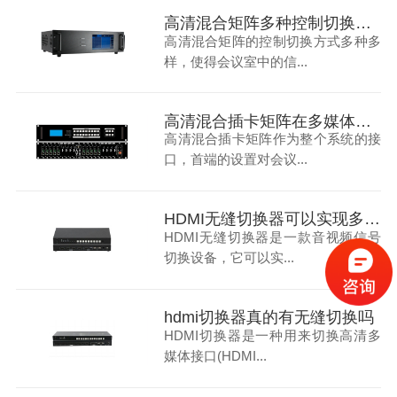
高清混合矩阵多种控制切换方式让会议室多信号切换更加便捷
高清混合矩阵的控制切换方式多种多
样，使得会议室中的信...
高清混合插卡矩阵在多媒体会议室中的应用
高清混合插卡矩阵作为整个系统的接
口，首端的设置对会议...
HDMI无缝切换器可以实现多信号切换上大屏不黑屏吗？
HDMI无缝切换器是一款音视频信号
切换设备，它可以实...
hdmi切换器真的有无缝切换吗
HDMI切换器是一种用来切换高清多
媒体接口(HDMI...